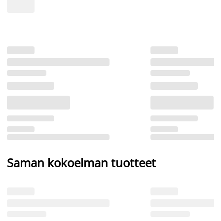
Saman kokoelman tuotteet