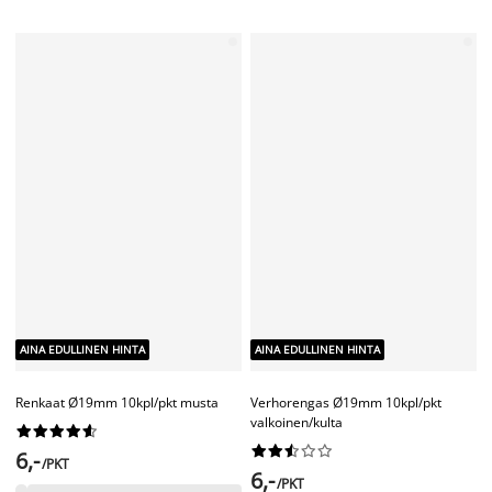
AINA EDULLINEN HINTA
AINA EDULLINEN HINTA