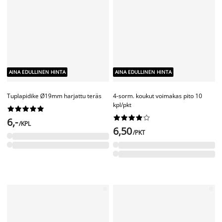
AINA EDULLINEN HINTA
AINA EDULLINEN HINTA