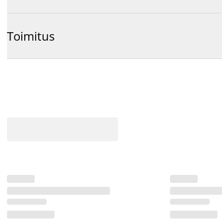
Toimitus