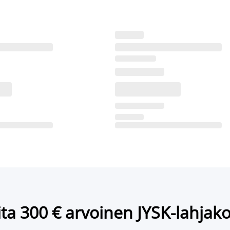
ta 300 € arvoinen JYSK-lahjako