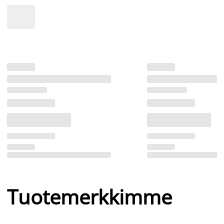
Tuotemerkkimme