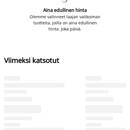
Aina edullinen hinta
Olemme valinneet laajan valikoiman
tuotteita, joilla on aina edullinen
hinta. Joka päivä.
Viimeksi katsotut