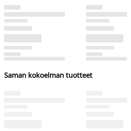
Saman kokoelman tuotteet