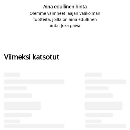
Aina edullinen hinta
Olemme valinneet laajan valikoiman
tuotteita, joilla on aina edullinen
hinta. Joka päivä.
Viimeksi katsotut