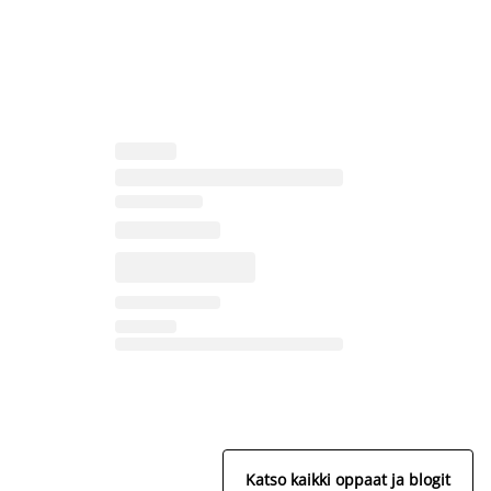
Katso kaikki oppaat ja blogit