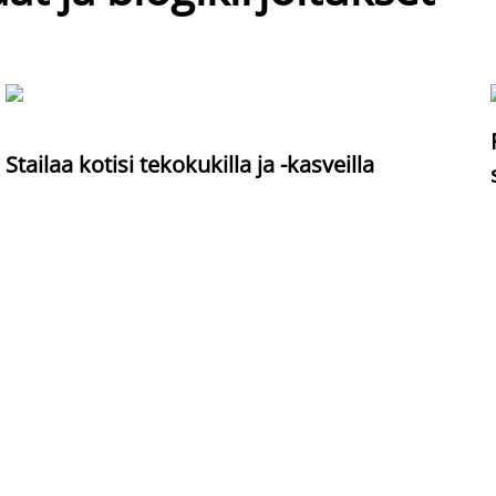
Stailaa kotisi tekokukilla ja -kasveilla