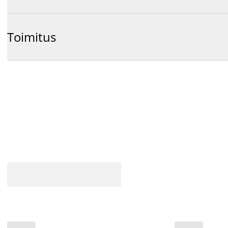
Toimitus