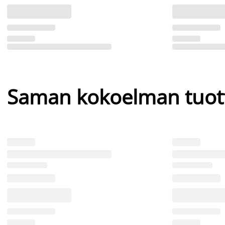
Saman kokoelman tuot