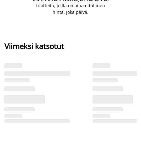
tuotteita, joilla on aina edullinen
hinta. Joka päivä.
Viimeksi katsotut