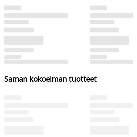
Saman kokoelman tuotteet