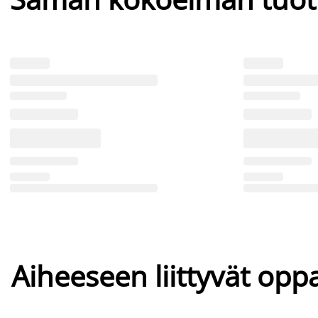
Aiheeseen liittyvät oppa