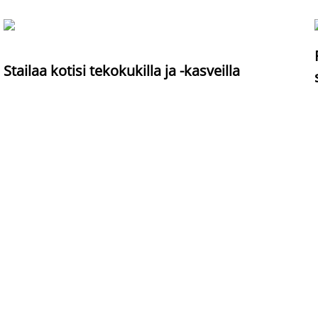
Stailaa kotisi tekokukilla ja -kasveilla