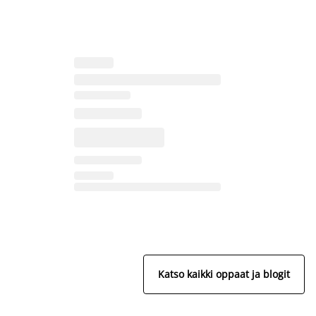
Katso kaikki oppaat ja blogit