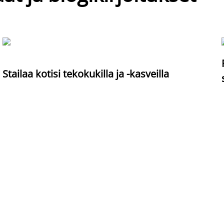
Stailaa kotisi tekokukilla ja -kasveilla