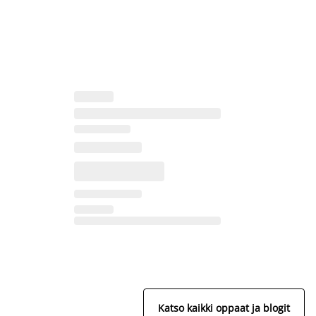
Katso kaikki oppaat ja blogit