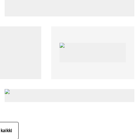
kaikki