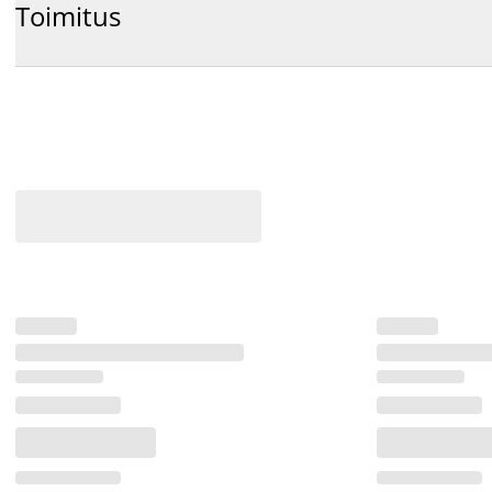
Toimitus