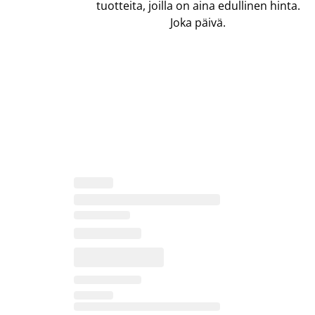
tuotteita, joilla on aina edullinen hinta.
Joka päivä.