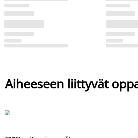
Aiheeseen liittyvät oppa