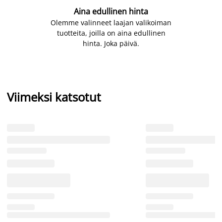
Aina edullinen hinta
Olemme valinneet laajan valikoiman
tuotteita, joilla on aina edullinen
hinta. Joka päivä.
Viimeksi katsotut