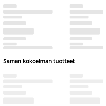
Saman kokoelman tuotteet