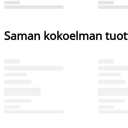
Saman kokoelman tuot