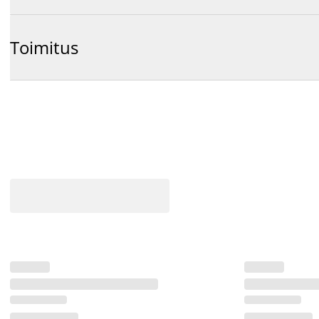
Toimitus