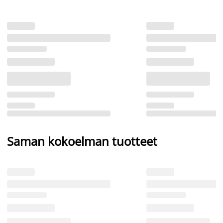
Saman kokoelman tuotteet