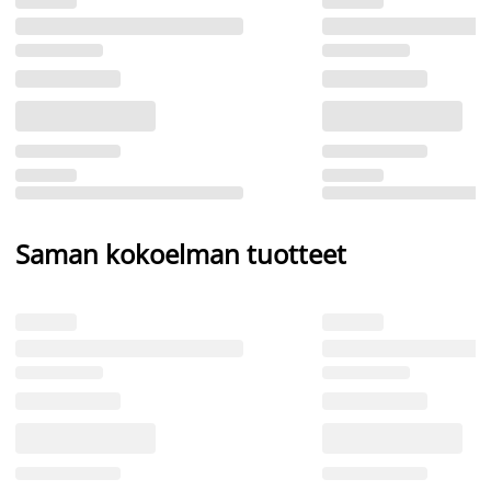
Saman kokoelman tuotteet