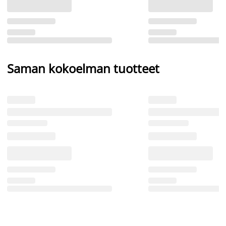
Saman kokoelman tuotteet