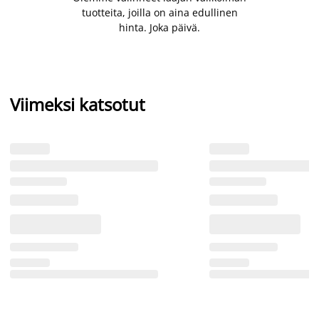
tuotteita, joilla on aina edullinen
hinta. Joka päivä.
Viimeksi katsotut