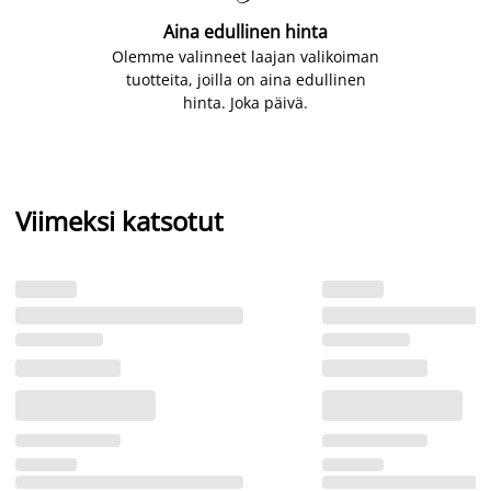
Aina edullinen hinta
Olemme valinneet laajan valikoiman
tuotteita, joilla on aina edullinen
hinta. Joka päivä.
Viimeksi katsotut