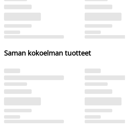
Saman kokoelman tuotteet