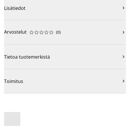
Lisätiedot

Arvostelut
(
0
)











Tietoa tuotemerkistä

Toimitus
