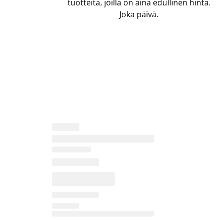
tuotteita, joilla on aina edullinen hinta.
Joka päivä.