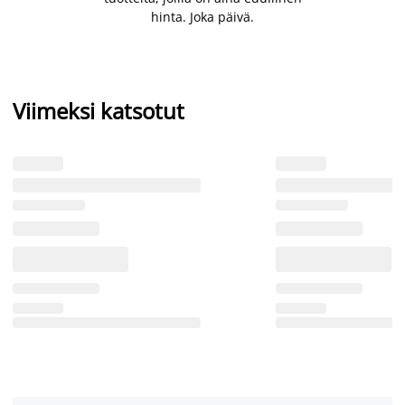
hinta. Joka päivä.
Viimeksi katsotut