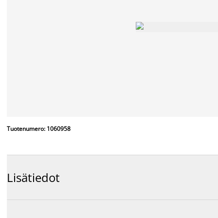
Tuotenumero: 1060958
Lisätiedot