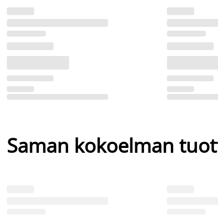
Saman kokoelman tuot