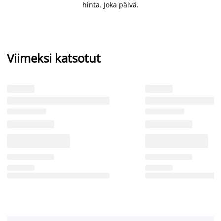
hinta. Joka päivä.
Viimeksi katsotut