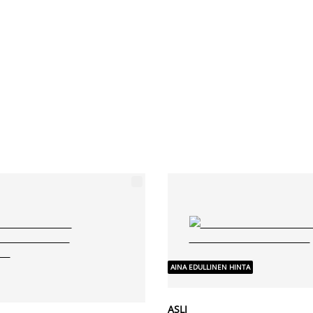
AINA EDULLINEN HINTA
ASLI