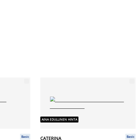
AINA EDULLINEN HINTA
Basic
Basic
CATERINA