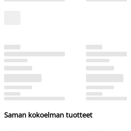
Saman kokoelman tuotteet