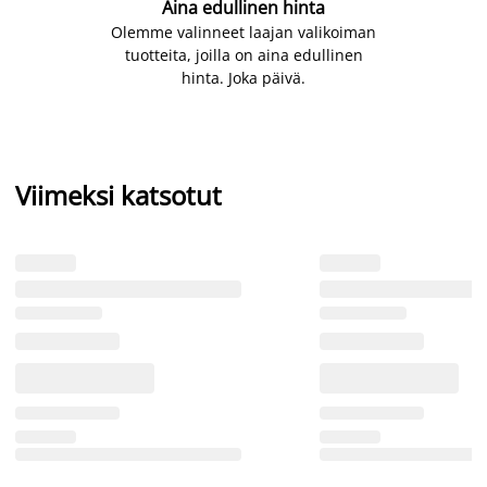
Aina edullinen hinta
Olemme valinneet laajan valikoiman
tuotteita, joilla on aina edullinen
hinta. Joka päivä.
Viimeksi katsotut