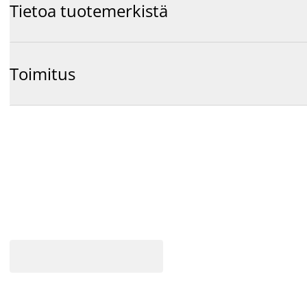
Tietoa tuotemerkistä
Toimitus