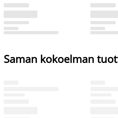
Saman kokoelman tuot