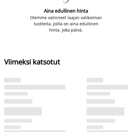
Aina edullinen hinta
Olemme valinneet laajan valikoiman
tuotteita, joilla on aina edullinen
hinta. Joka päivä.
Viimeksi katsotut