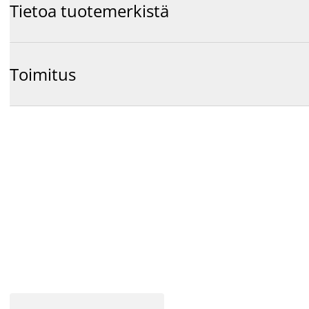
Tietoa tuotemerkistä
Toimitus