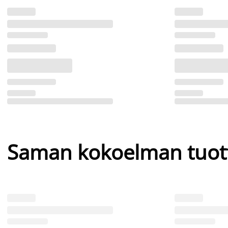
Saman kokoelman tuot