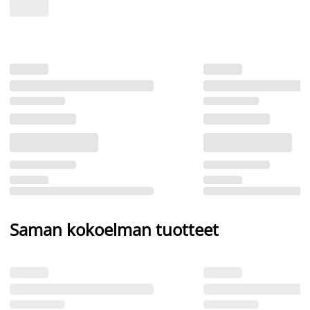
Saman kokoelman tuotteet