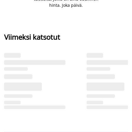
hinta. Joka päivä.
Viimeksi katsotut