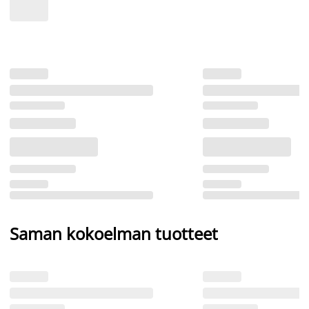
Saman kokoelman tuotteet