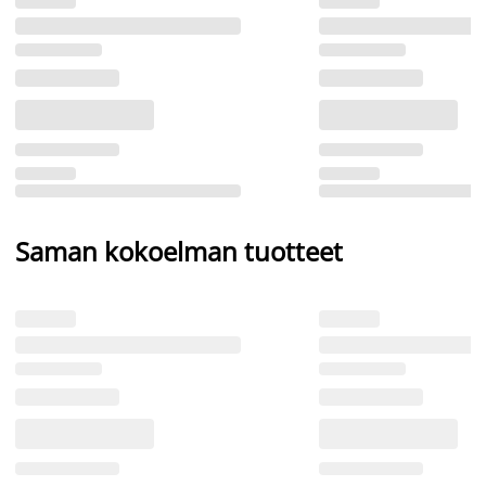
Saman kokoelman tuotteet