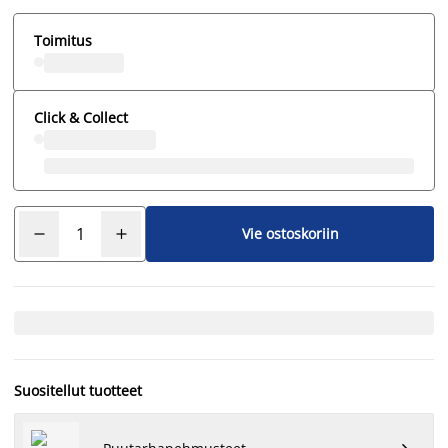
Toimitus
Click & Collect
Vie ostoskoriin
Suositellut tuotteet
