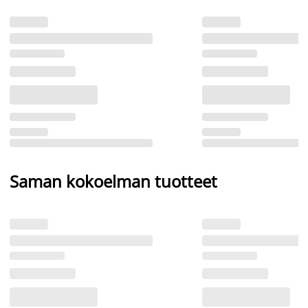
Saman kokoelman tuotteet