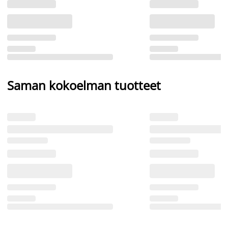
Saman kokoelman tuotteet