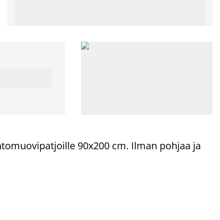
 vaahtomuovipatjoille 90x200 cm. Ilman pohjaa ja