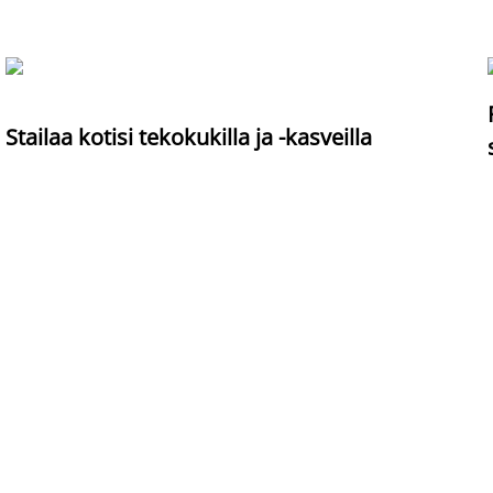
Stailaa kotisi tekokukilla ja -kasveilla