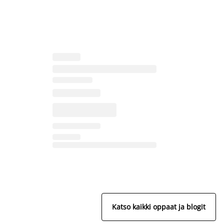
Katso kaikki oppaat ja blogit