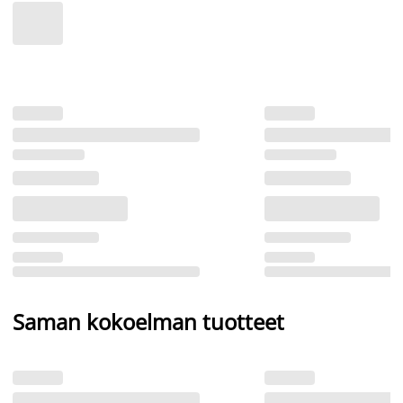
Saman kokoelman tuotteet