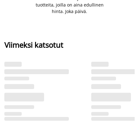
tuotteita, joilla on aina edullinen
hinta. Joka päivä.
Viimeksi katsotut