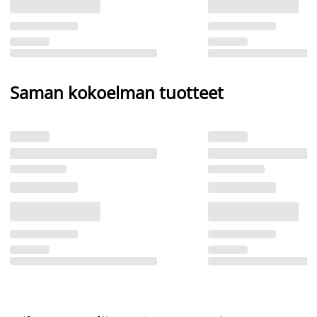
Saman kokoelman tuotteet