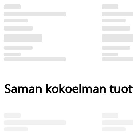
Saman kokoelman tuot