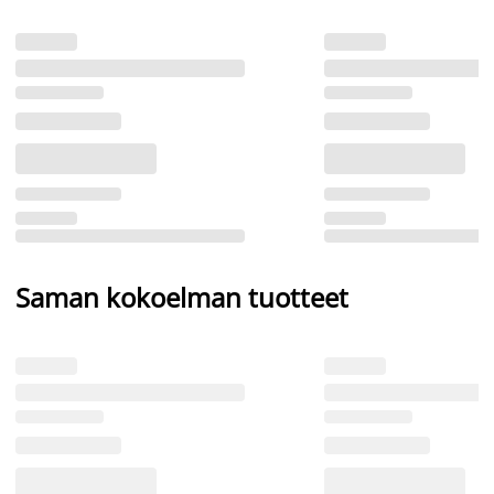
Saman kokoelman tuotteet