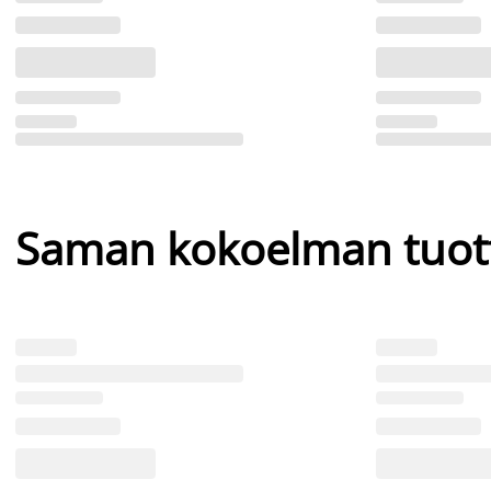
Saman kokoelman tuot