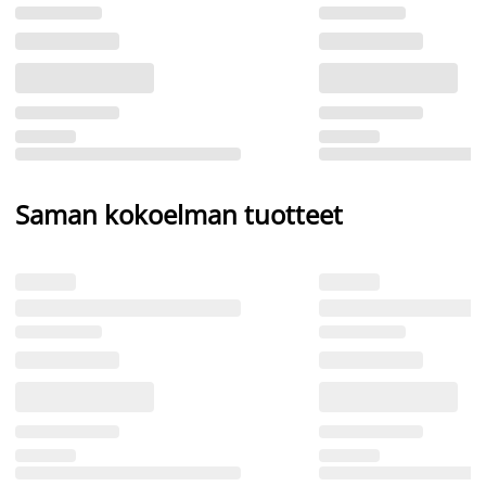
Saman kokoelman tuotteet