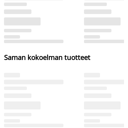
Saman kokoelman tuotteet