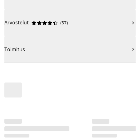
Arvostelut
(
57
)











Toimitus
