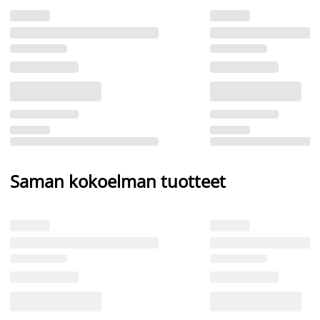
Saman kokoelman tuotteet