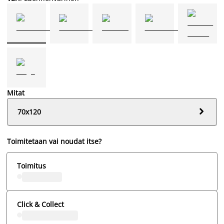
Mitat

70x120
Toimitetaan vai noudat itse?
Toimitus
Click & Collect