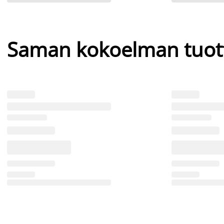
Saman kokoelman tuot