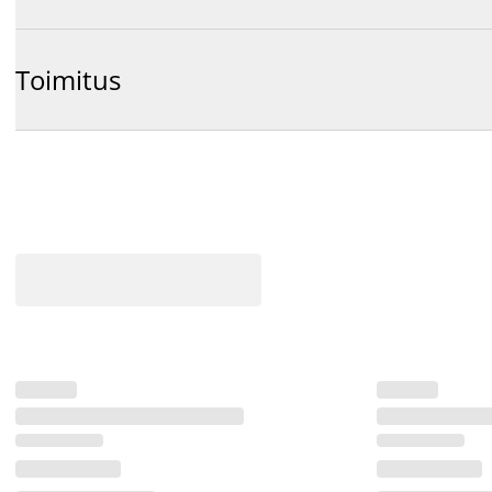
Toimitus